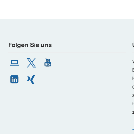
Folgen Sie uns