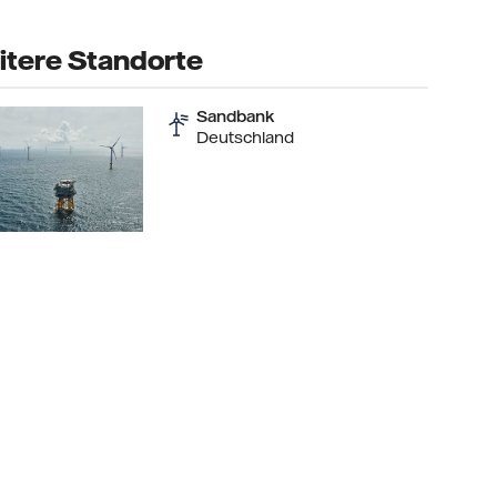
tere Standorte
Sandbank
Deutschland