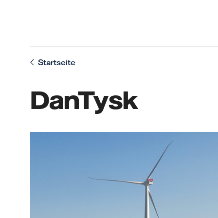
Startseite
DanTysk