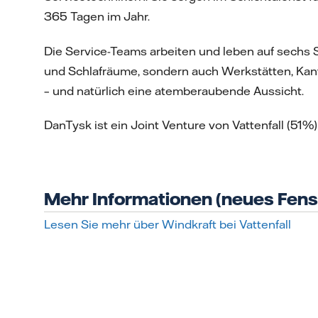
365 Tagen im Jahr.
Die Service-Teams arbeiten und leben auf sechs 
und Schlafräume, sondern auch Werkstätten, Kant
– und natürlich eine atemberaubende Aussicht.
DanTysk ist ein Joint Venture von Vattenfall (5
Mehr Informationen (neues Fens
Lesen Sie mehr über Windkraft bei Vattenfall