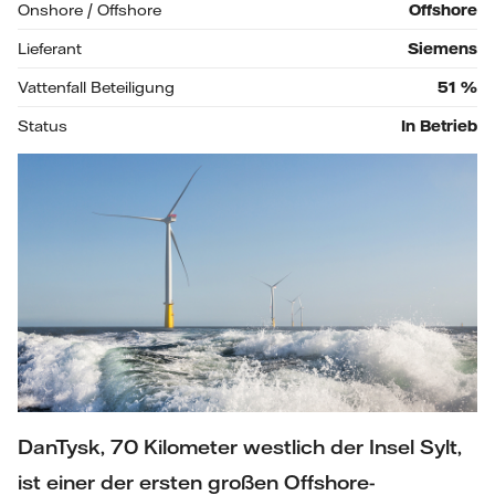
Onshore / Offshore
Offshore
Lieferant
Siemens
Vattenfall Beteiligung
51
%
Status
In Betrieb
DanTysk, 70 Kilometer westlich der Insel Sylt,
ist einer der ersten großen Offshore-