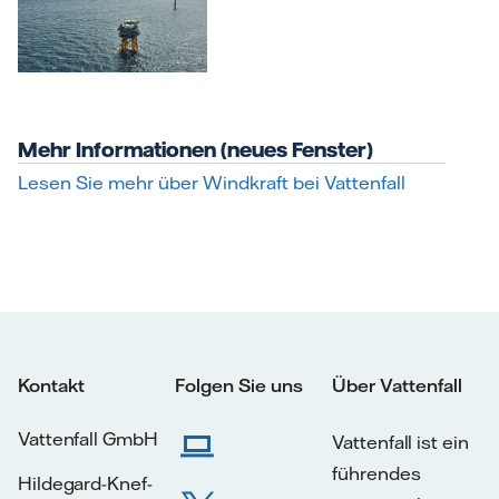
Mehr Informationen (neues Fenster)
Lesen Sie mehr über Windkraft bei Vattenfall
Kontakt
Folgen Sie uns
Über Vattenfall
Vattenfall GmbH
Vattenfall ist ein
führendes
Hildegard-Knef-