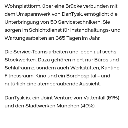
Wohnplattform, über eine Brücke verbunden mit
dem Umspannwerk von DanTysk, ermöglicht die
Unterbringung von 50 Servicetechnikern. Sie
sorgen im Schichtdienst für Instandhaltungs- und
Wartungsarbeiten an 365 Tagen im Jahr.
Die Service-Teams arbeiten und leben auf sechs
Stockwerken. Dazu gehören nicht nur Büros und
Schlafräume, sondern auch Werkstätten, Kantine,
Fitnessraum, Kino und ein Bordhospital – und
natürlich eine atemberaubende Aussicht.
DanTysk ist ein Joint Venture von Vattenfall (51%)
und den Stadtwerken München (49%).