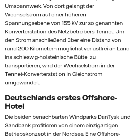
Umspannwerk. Von dort gelangt der
Wechselstrom auf einer höheren
Spannungsebene von 155 kV zur so genannten
Konverterstation des Netzbetreibers Tennet. Um
den Strom anschließend über eine Distanz von
rund 200 Kilometern möglichst verlustfrei an Land
ins schleswig-holsteinische Büttel zu
transportieren, wird der Wechselstrom in der
Tennet-Konverterstation in Gleichstrom
umgewandelt.
Deutschlands erstes Offshore-
Hotel
Die beiden benachbarten Windparks DanTysk und
Sandbank profitieren von einem einzigartigen
Betriebskonzept in der Nordsee. Eine Offshore-