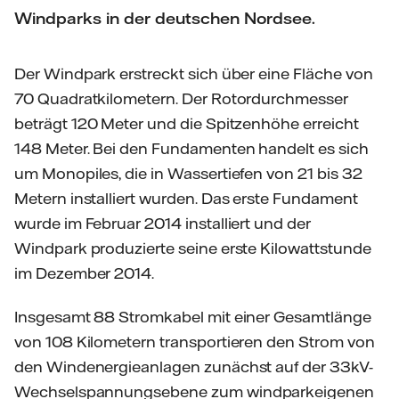
Windparks in der deutschen Nordsee.
Der Windpark erstreckt sich über eine Fläche von
70 Quadratkilometern. Der Rotordurchmesser
beträgt 120 Meter und die Spitzenhöhe erreicht
148 Meter. Bei den Fundamenten handelt es sich
um Monopiles, die in Wassertiefen von 21 bis 32
Metern installiert wurden. Das erste Fundament
wurde im Februar 2014 installiert und der
Windpark produzierte seine erste Kilowattstunde
im Dezember 2014.
Insgesamt 88 Stromkabel mit einer Gesamtlänge
von 108 Kilometern transportieren den Strom von
den Windenergieanlagen zunächst auf der 33kV-
Wechselspannungsebene zum windparkeigenen