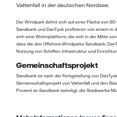
Vattenfall in der deutschen Nordsee.
Der Windpark dehnt sich auf einer Fläche von 60
Sandbank und DanTysk profitieren von einem in de
sich eine Wohnplattform, die sich in der Mitte von 
dass die drei Offshore-Windparks Sandbank, Da
Nutzung von Schiffen, Infrastruktur und Einrichtu
Gemeinschaftsprojekt
Sandbank ist nach der Fertigstellung von DanTys
Gemeinschaftsprojekt von Vattenfall und den Stad
Prozent an Sandbank beteiligt, die Stadtwerke Mü