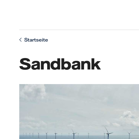
Startseite
Sandbank