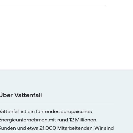
Über Vattenfall
Vattenfall ist ein führendes europäisches
Energieunternehmen mit rund 12 Millionen
Kunden und etwa 21.000 Mitarbeitenden. Wir sind