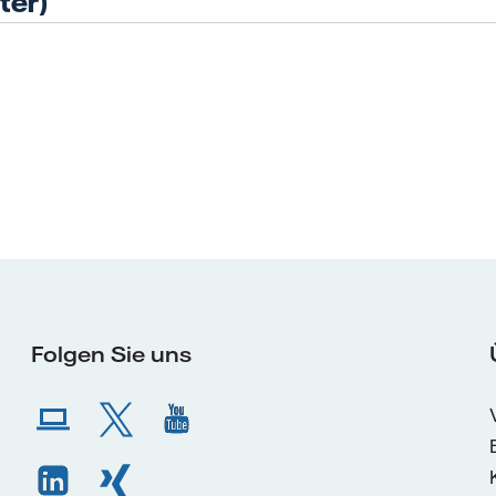
ter)
Folgen Sie uns