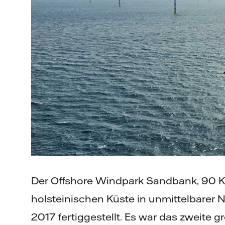
Der Offshore Windpark Sandbank, 90 Ki
holsteinischen Küste in unmittelbarer
2017 fertiggestellt. Es war das zweite 