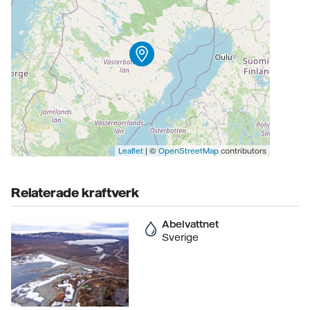
Leaflet
| ©
OpenStreetMap
contributors
Relaterade kraftverk
Abelvattnet
Sverige