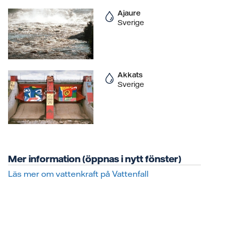
Ajaure
Sverige
Akkats
Sverige
Mer information (öppnas i nytt fönster)
Läs mer om vattenkraft på Vattenfall