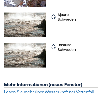
Ajaure
Schweden
Bastusel
Schweden
Mehr Informationen (neues Fenster)
Lesen Sie mehr über Wasserkraft bei Vattenfall