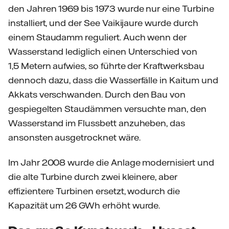
den Jahren 1969 bis 1973 wurde nur eine Turbine
installiert, und der See Vaikijaure wurde durch
einem Staudamm reguliert. Auch wenn der
Wasserstand lediglich einen Unterschied von
1,5 Metern aufwies, so führte der Kraftwerksbau
dennoch dazu, dass die Wasserfälle in Kaitum und
Akkats verschwanden. Durch den Bau von
gespiegelten Staudämmen versuchte man, den
Wasserstand im Flussbett anzuheben, das
ansonsten ausgetrocknet wäre.
Im Jahr 2008 wurde die Anlage modernisiert und
die alte Turbine durch zwei kleinere, aber
effizientere Turbinen ersetzt, wodurch die
Kapazität um 26 GWh erhöht wurde.