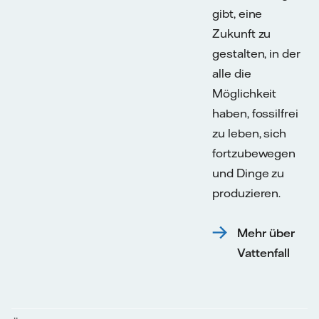
gibt, eine
Zukunft zu
gestalten, in der
alle die
Möglichkeit
haben, fossilfrei
zu leben, sich
fortzubewegen
und Dinge zu
produzieren.
Mehr über
Vattenfall