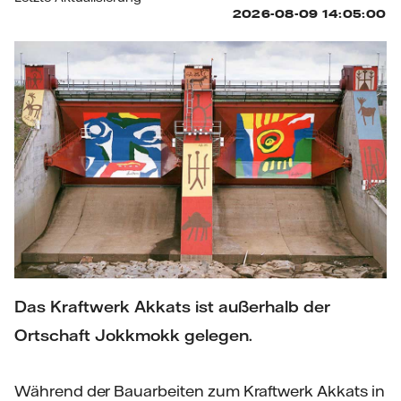
Das Kraftwerk Akkats ist außerhalb der
Ortschaft Jokkmokk gelegen.
Während der Bauarbeiten zum Kraftwerk Akkats in