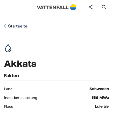
Startseite
Akkats
Fakten
Land
Schweden
Installierte Leistung
156
MWe
Fluss
Lule älv