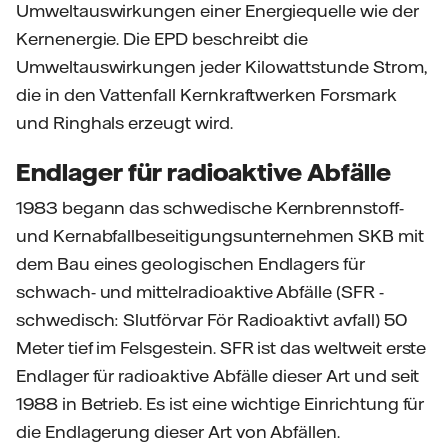
Umweltauswirkungen einer Energiequelle wie der
Kernenergie. Die EPD beschreibt die
Umweltauswirkungen jeder Kilowattstunde Strom,
die in den Vattenfall Kernkraftwerken Forsmark
und Ringhals erzeugt wird.
Endlager für radioaktive Abfälle
1983 begann das schwedische Kernbrennstoff-
und Kernabfallbeseitigungsunternehmen SKB mit
dem Bau eines geologischen Endlagers für
schwach- und mittelradioaktive Abfälle (SFR -
schwedisch: Slutförvar För Radioaktivt avfall) 50
Meter tief im Felsgestein. SFR ist das weltweit erste
Endlager für radioaktive Abfälle dieser Art und seit
1988 in Betrieb. Es ist eine wichtige Einrichtung für
die Endlagerung dieser Art von Abfällen.