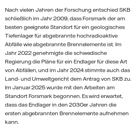
Nach vielen Jahren der Forschung entschied SKB
schließlich im Jahr 2009, dass Forsmark der am
besten geeignete Standort für ein geologisches
Tiefenlager für abgebrannte hochradioaktive
Abfälle wie abgebrannte Brennelemente ist. Im
Jahr 2022 genehmigte die schwedische
Regierung die Pläne für ein Endlager für diese Art
von Abfällen, und im Jahr 2024 stimmte auch das
Land- und Umweltgericht dem Antrag von SKB zu.
Im Januar 2025 wurde mit den Arbeiten am
Standort Forsmark begonnen. Es wird erwartet,
dass das Endlager in den 2030er Jahren die
ersten abgebrannten Brennelemente aufnehmen
kann.