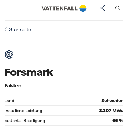
Startseite
Forsmark
Fakten
Land
Schweden
Installierte Leistung
3.307
MWe
Vattenfall Beteiligung
66
%