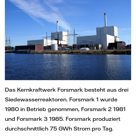
Das Kernkraftwerk Forsmark besteht aus drei
Siedewasserreaktoren. Forsmark 1 wurde
1980 in Betrieb genommen, Forsmark 2 1981
und Forsmark 3 1985. Forsmark produziert
durchschnittlich 75 GWh Strom pro Tag.