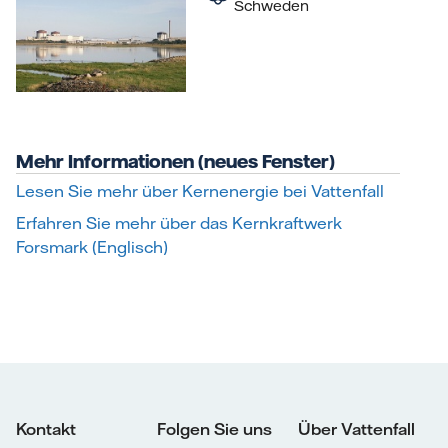
Schweden
Mehr Informationen (neues Fenster)
Lesen Sie mehr über Kernenergie bei Vattenfall
Erfahren Sie mehr über das Kernkraftwerk
Forsmark (Englisch)
Kontakt
Folgen Sie uns
Über Vattenfall