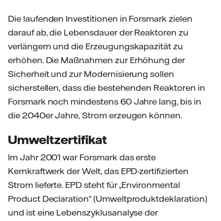
Die laufenden Investitionen in Forsmark zielen
darauf ab, die Lebensdauer der Reaktoren zu
verlängern und die Erzeugungskapazität zu
erhöhen. Die Maßnahmen zur Erhöhung der
Sicherheit und zur Modernisierung sollen
sicherstellen, dass die bestehenden Reaktoren in
Forsmark noch mindestens 60 Jahre lang, bis in
die 2040er Jahre, Strom erzeugen können.
Umweltzertifikat
Im Jahr 2001 war Forsmark das erste
Kernkraftwerk der Welt, das EPD-zertifizierten
Strom lieferte. EPD steht für „Environmental
Product Declaration“ (Umweltproduktdeklaration)
und ist eine Lebenszyklusanalyse der