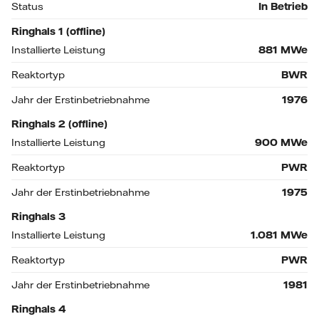
Status
In Betrieb
Ringhals 1 (offline)
Installierte Leistung
881
MWe
Reaktortyp
BWR
Jahr der Erstinbetriebnahme
1976
Ringhals 2 (offline)
Installierte Leistung
900
MWe
Reaktortyp
PWR
Jahr der Erstinbetriebnahme
1975
Ringhals 3
Installierte Leistung
1.081
MWe
Reaktortyp
PWR
Jahr der Erstinbetriebnahme
1981
Ringhals 4