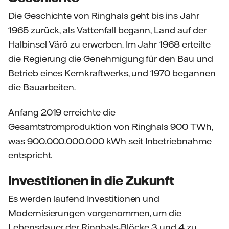
Die Geschichte von Ringhals geht bis ins Jahr
1965 zurück, als Vattenfall begann, Land auf der
Halbinsel Värö zu erwerben. Im Jahr 1968 erteilte
die Regierung die Genehmigung für den Bau und
Betrieb eines Kernkraftwerks, und 1970 begannen
die Bauarbeiten.
Anfang 2019 erreichte die
Gesamtstromproduktion von Ringhals 900 TWh,
was 900.000.000.000 kWh seit Inbetriebnahme
entspricht.
Investitionen in die Zukunft
Es werden laufend Investitionen und
Modernisierungen vorgenommen, um die
Lebensdauer der Ringhals-Blöcke 3 und 4 zu