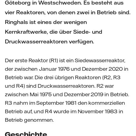
Göteborg in Westschweden. Es besteht aus
vier Reaktoren, von denen zwei in Betrieb sind.
Ringhals ist eines der wenigen
Kernkraftwerke, die über Siede- und
Druckwasserreaktoren verfügen.
Der erste Reaktor (R1) ist ein Siedewasserreaktor,
der zwischen Januar 1976 und Dezember 2020 in
Betrieb war. Die drei übrigen Reaktoren (R2, R3
und R4) sind Druckwasserreaktoren. R2 war
zwischen Mai 1975 und Dezember 2019 in Betrieb.
R3 nahm im September 1981 den kommerziellen
Betrieb auf, und R4 wurde im November 1983 in
Betrieb genommen.
Geschichte