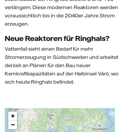
verlängern. Diese modernen Reaktoren werden
voraussichtlich bis in die 2040er Jahre Strom
erzeugen.
Neue Reaktoren für Ringhals?
Vattenfall sieht einen Bedarf für mehr
Stromerzeugung in Südschweden und arbeitet
derzeit an Plänen für den Bau neuer
Kernkraftkapazitäten auf der Halbinsel Värö, wo
sich heute Ringhals befindet.
+
−