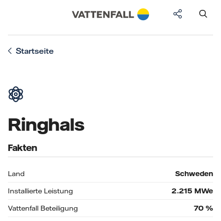
Startseite
Ringhals
Fakten
Land
Schweden
Installierte Leistung
2.215
MWe
Vattenfall Beteiligung
70
%