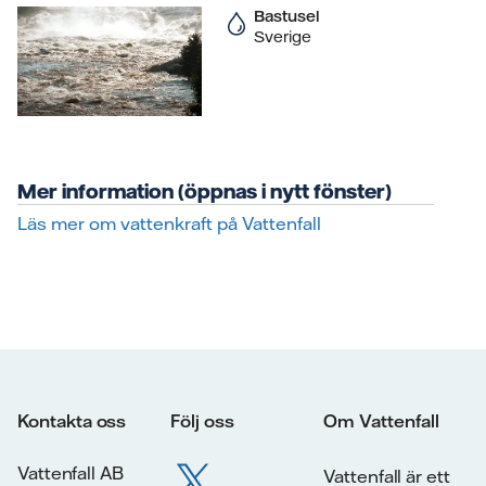
Bastusel
Sverige
Mer information (öppnas i nytt fönster)
Läs mer om vattenkraft på Vattenfall
Kontakta oss
Följ oss
Om Vattenfall
Vattenfall AB
Vattenfall är ett