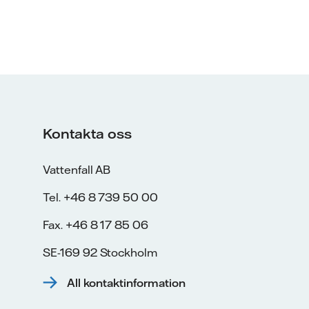
Kontakta oss
Vattenfall AB
Tel. +46 8 739 50 00
Fax. +46 8 17 85 06
SE-169 92 Stockholm
All kontaktinformation