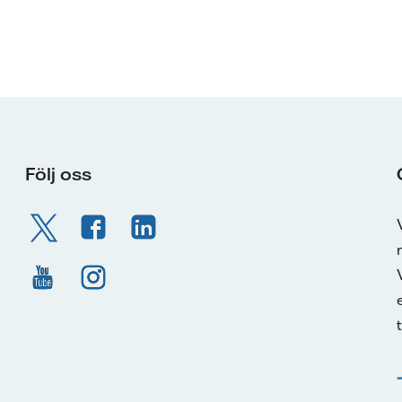
Följ oss